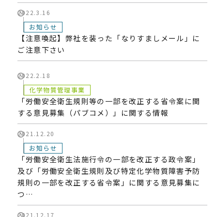
2022.3.16
お知らせ
【注意喚起】弊社を装った「なりすましメール」に
ご注意下さい
2022.2.18
化学物質管理事業
「労働安全衛生規則等の一部を改正する省令案に関
する意見募集（パブコメ）」に関する情報
2021.12.20
お知らせ
「労働安全衛生法施行令の一部を改正する政令案」
及び「労働安全衛生規則及び特定化学物質障害予防
規則の一部を改正する省令案」に関する意見募集に
つ…
2021.12.17