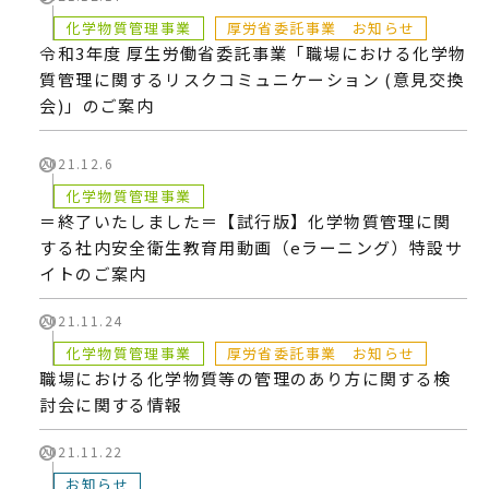
化学物質管理事業
厚労省委託事業 お知らせ
令和3年度 厚生労働省委託事業「職場における化学物
質管理に関するリスクコミュニケーション (意見交換
会)」のご案内
2021.12.6
化学物質管理事業
＝終了いたしました＝【試行版】化学物質管理に関
する社内安全衛生教育用動画（eラーニング）特設サ
イトのご案内
2021.11.24
化学物質管理事業
厚労省委託事業 お知らせ
職場における化学物質等の管理のあり方に関する検
討会に関する情報
2021.11.22
お知らせ