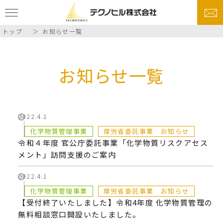
トップ
お知らせ一覧
お知らせ一覧
2022.4.1
化学物質管理事業
厚労省委託事業 お知らせ
令和４年度 官公庁委託事業「化学物質リスクアセス
メント」訪問支援のご案内
2022.4.1
化学物質管理事業
厚労省委託事業 お知らせ
【受付終了いたしました】令和4年度 化学物質管理の
無料相談窓口開設いたしました。