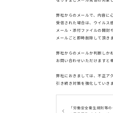
弊社からのメールで、内容に
受信された場合は、ウイルス
メール・添付ファイルの開封や
メールごと即時削除して頂き
弊社からのメールか判断しか
お問い合わせいただけますと
弊社におきましては、不正ア
引き続き対策を強化していき
「労働安全衛生規則等の