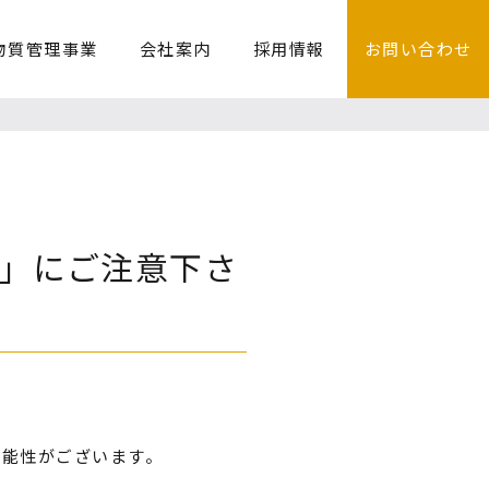
物質管理事業
会社案内
採用情報
お問い合わせ
」にご注意下さ
可能性がございます。