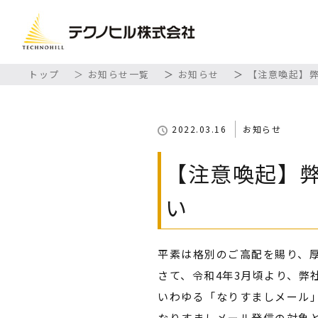
トップ
お知らせ一覧
お知らせ
【注意喚起】
2022.03.16
お知らせ
【注意喚起】
い
平素は格別のご高配を賜り、
さて、令和4年3月頃より、弊
いわゆる「なりすましメール
なりすましメール発信の対象