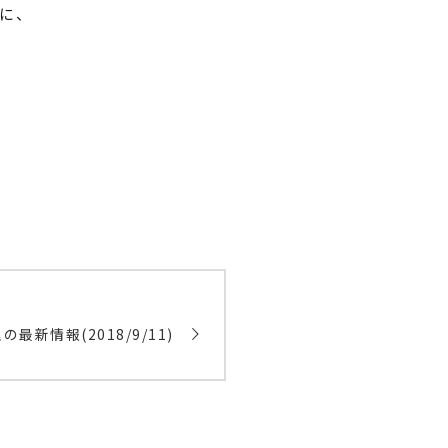
に、
最新情報(2018/9/11)