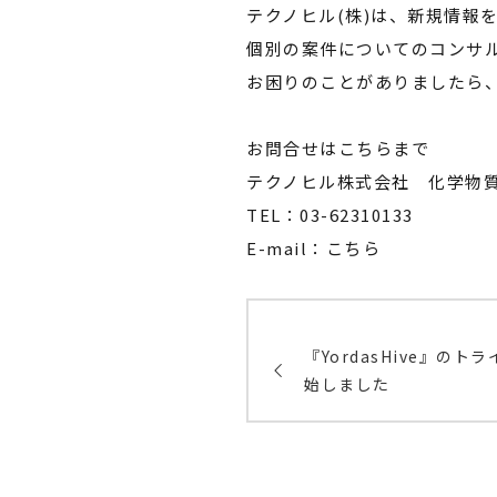
テクノヒル(株)は、新規情報
個別の案件についてのコンサ
お困りのことがありましたら
お問合せはこちらまで
テクノヒル株式会社 化学物
TEL：03-62310133
E-mail：
こちら
『YordasHive』の
始しました