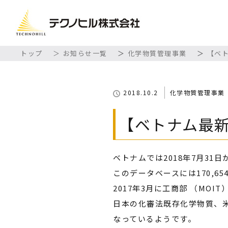
トップ
お知らせ一覧
化学物質管理事業
【ベト
2018.10.2
化学物質管理事業
【ベトナム最新
ベトナムでは2018年7月31日から
このデータベースには170,6
2017年3月に工商部 （MO
日本の化審法既存化学物質、米
なっているようです。