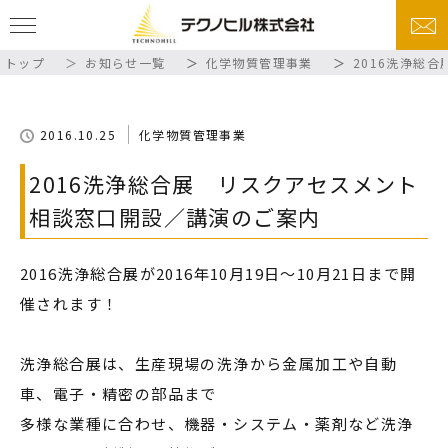
トップ
お知らせ一覧
化学物質管理事業
2016洗浄総
2016.10.25
化学物質管理事業
2016洗浄総合展 リスクアセスメント
相談窓口開設／講演のご案内
2016洗浄総合展が2016年10月19日～10月21日まで開
催されます！
洗浄総合展は、生産現場の洗浄から金属加工や自動
車、電子・精密の部品まで
多様な業種に合わせ、機器・システム・薬剤など洗浄