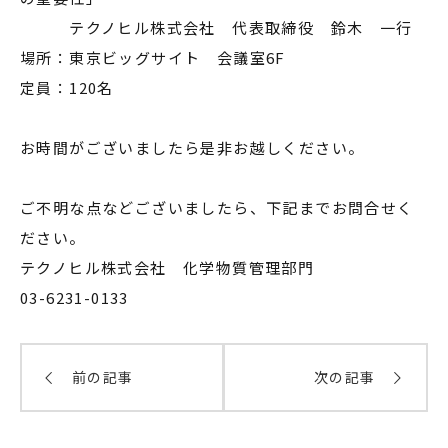
テクノヒル株式会社 代表取締役 鈴木 一行
場所：東京ビッグサイト 会議室6F
定員：120名
お時間がございましたら是非お越しください。
ご不明な点などございましたら、下記までお問合せく
ださい。
テクノヒル株式会社 化学物質管理部門
03-6231-0133
前の記事
次の記事