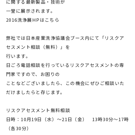
に関する最新製品・技術が
一堂に展示されます。
2016洗浄展HPはこちら
弊社では日本産業洗浄協議会ブース内にて「リスクア
セスメント相談（無料）」を
行います。
日ごろ電話相談を行っているリスクアセスメントの専
門家ですので、お困りの
ことなどございましたら、この機会にぜひご相談いた
だけましたらと存じます。
リスクアセスメント無料相談
日時：10月19日（水）～21日（金） 13時30分～17時
（各30分）