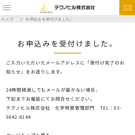
トップ
お申込みを受付けました。
お申込みを受付けました。
ご⼊⼒いただいたメールアドレスに「受付け完了のお
知らせ」をお送りします。
24時間経過してもメールが届かない場合、
下記までお電話にてお問合せください。
テクノヒル株式会社 化学物質管理部門 TEL：03-
5642-6144
ページトップへ戻る