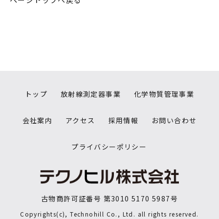
トップ
放射線測定器事業
化学物質管理事業
会社案内
アクセス
採用情報
お問い合わせ
プライバシーポリシー
古物商許可証番号 第3010 5170 5987号
Copyrights(c), Technohill Co., Ltd. all rights reserved.