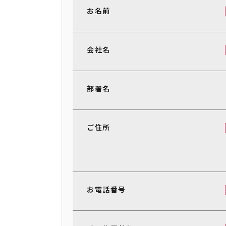
お名前
会社名
部署名
ご住所
お電話番号