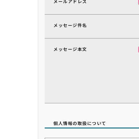
メールアドレス
メッセージ件名
メッセージ本文
個人情報の取扱について