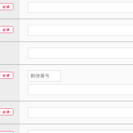
必須
必須
必須
必須