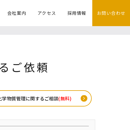
会社案内
アクセス
採用情報
お問い合わせ
るご依頼
化学物質管理に関するご相談
(無料)