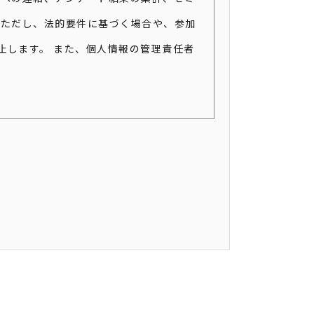
 ただし、法的要件に基づく場合や、参加
止します。 また、個人情報の管理責任者