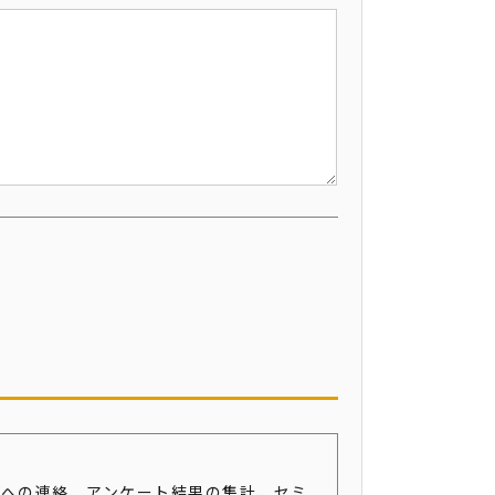
者への連絡、アンケート結果の集計、セミ