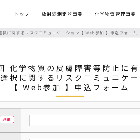
トップ
放射線測定器事業
化学物質管理事業
選択に関するリスクコミュニケーション【 Web参加 】申込フォーム
回 化学物質の皮膚障害等防止に
具選択に関するリスクコミュニケー
【 Web参加 】申込フォーム
必須