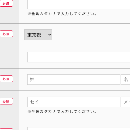
必須
※全角カタカナで入力してください。
必須
必須
必須
※全角カタカナで入力してください。