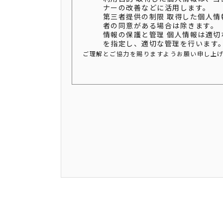
ナーの改善などに活用します。
第三者提供の制限 取得した個人
者の同意がある場合は除きます。
情報の保護と管理 個人情報は適
を指定し、適切な管理を行います
ご理解とご協力を賜りますようお願い申し上