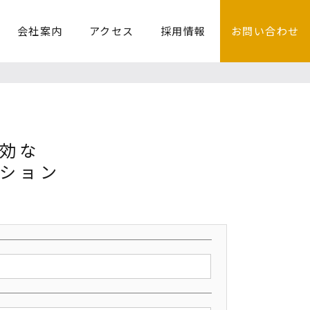
会社案内
アクセス
採用情報
お問い合わせ
有効な
ション