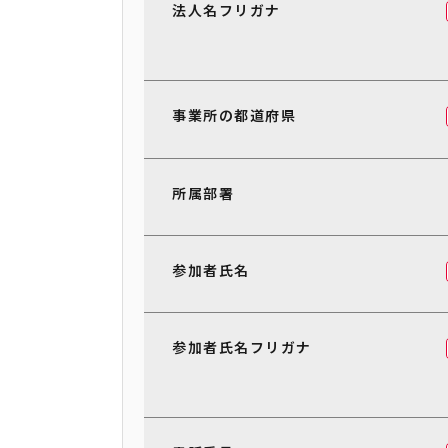
法人名フリガナ
事業所の都道府県
所属部署
参加者氏名
参加者氏名フリガナ