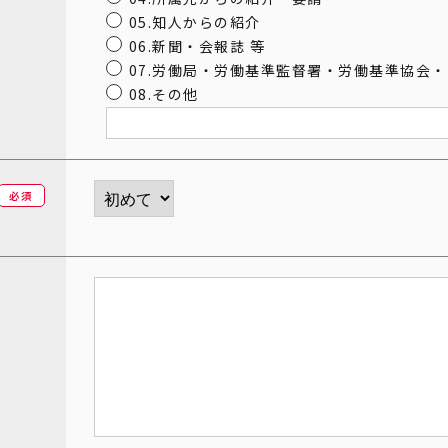
05.知人からの紹介
06.新聞・会報誌 等
07.労働局・労働基準監督署・労働基準協会
08.その他
必須