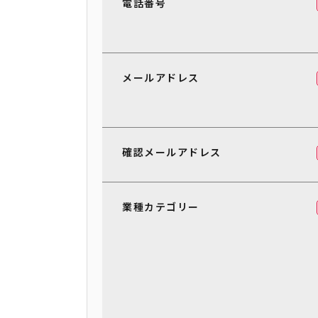
電話番号
メールアドレス
確認メールアドレス
業種カテゴリー