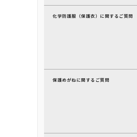
化学防護服（保護衣）に関するご質問
保護めがねに関するご質問