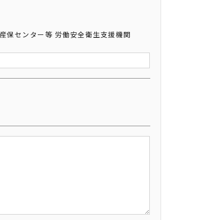
・産保センター等 労働安全衛生支援機関