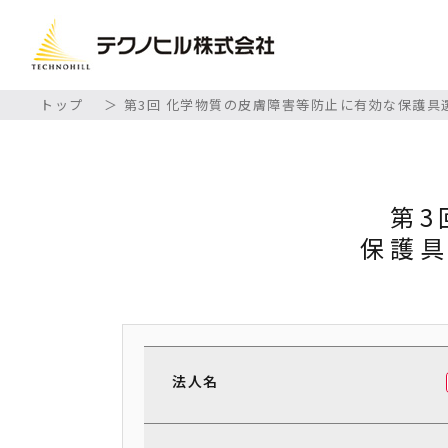
トップ
第3回 化学物質の皮膚障害等防止に有効な保護具
第3
保護
法人名