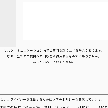
て
リスクコミュニケーション内でご質問を取り上げる場合があります。
なお、全てのご質問への回答をお約束するものではありません。
あらかじめご了承ください。
理し、プライバシーを保護するために以下のポリシーを実施しています。
当該事業の運営に必要な範囲で利用されます。 具体的には、参加