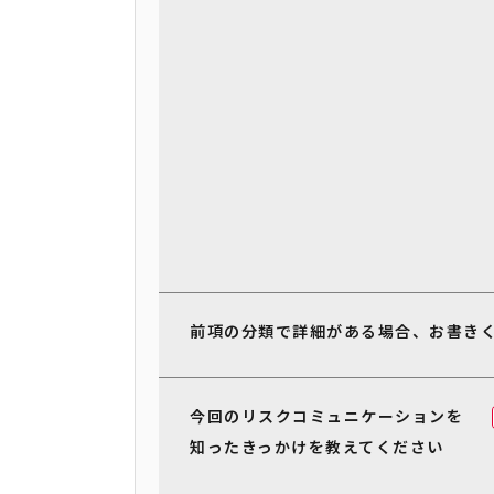
前項の分類で詳細がある場合、お書き
今回のリスクコミュニケーションを
知ったきっかけを教えてください