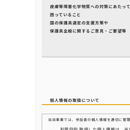
皮膚等障害化学物質への対策にあたっ
困っていること
国の保護具選定の支援方策や
保護具全般に関するご意見・ご要望等
個人情報の取扱について
当該事業では、参加者の個人情報を適切に管
利用目的 取得した個人情報は、