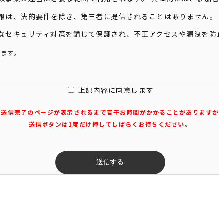
情報は、法的要件を除き、第三者に提供されることはありません。
切なセキュリティ対策を講じて保護され、不正アクセスや漏洩を防
。
げます。
上記内容に同意します
送信完了のページが表示されるまで若干お時間がかかることがありますが
送信ボタンは1度だけ押してしばらくお待ちください。