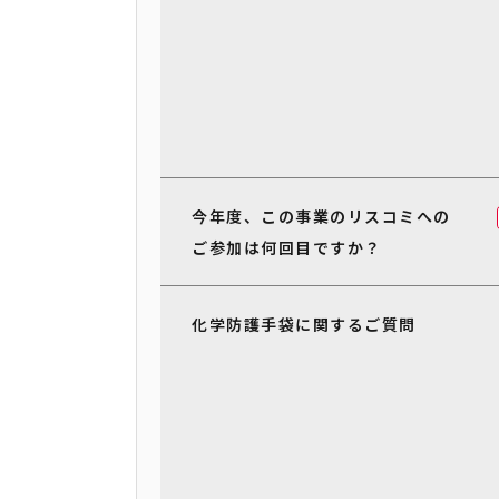
今年度、この事業のリスコミへの
ご参加は何回目ですか？
化学防護手袋に関するご質問