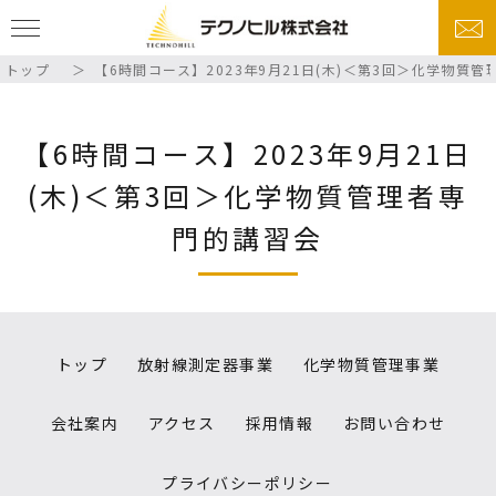
トップ
【6時間コース】2023年9月21日(木)＜第3回＞化学物質
【6時間コース】2023年9月21日
(木)＜第3回＞化学物質管理者専
門的講習会
トップ
放射線測定器事業
化学物質管理事業
会社案内
アクセス
採用情報
お問い合わせ
プライバシーポリシー