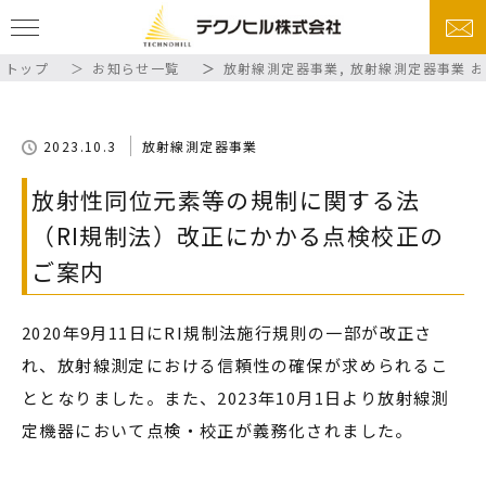
トップ
お知らせ一覧
放射線測定器事業
,
放射線測定器事業 
2023.10.3
放射線測定器事業
放射性同位元素等の規制に関する法
（RI規制法）改正にかかる点検校正の
ご案内
2020年9月11日にRI規制法施行規則の一部が改正さ
れ、放射線測定における信頼性の確保が求められるこ
ととなりました。また、2023年10月1日より放射線測
定機器において点検・校正が義務化されました。