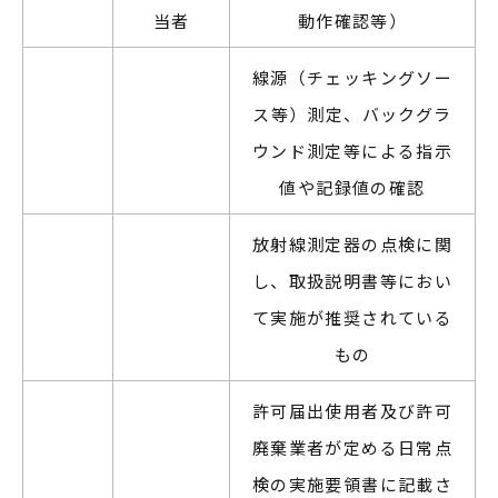
当者
動作確認等）
線源（チェッキングソー
ス等）測定、バックグラ
ウンド測定等による指示
値や記録値の確認
放射線測定器の点検に関
し、取扱説明書等におい
て実施が推奨されている
もの
許可届出使用者及び許可
廃棄業者が定める日常点
検の実施要領書に記載さ