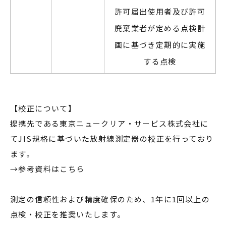
許可届出使用者及び許可
廃棄業者が定める点検計
画に基づき定期的に実施
する点検
【校正について】
提携先である東京ニュークリア・サービス株式会社に
てJIS規格に基づいた放射線測定器の校正を行っており
ます。
→
参考資料はこちら
測定の信頼性および精度確保のため、1年に1回以上の
点検・校正を推奨いたします。