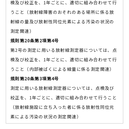
検及び校正を、1年ごとに、適切に組み合わせて行
うこと（放射線障害のおそれのある場所に係る放
射線の量及び放射性同位元素による汚染の状況の
測定関連）
規則第20条第2項第4号
第2号の測定に用いる放射線測定器については、点
検及び校正を、1年ごとに、適切に組み合わせて行
うこと（内部被ばくによる線量に係る測定関連）
規則第20条第3項第4号
測定に用いる放射線測定器については、点検及び
校正を、1年ごとに、適切に組み合わせて行うこと
（放射線施設に立ち入った者に係る放射性同位元
素による汚染の状況の測定関連）