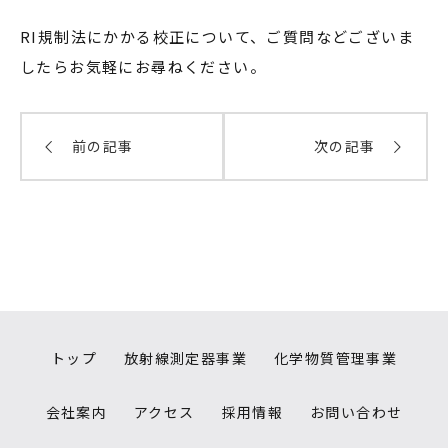
RI規制法にかかる校正について、ご質問などございま
したらお気軽にお尋ねください。
前の記事
次の記事
トップ
放射線測定器事業
化学物質管理事業
会社案内
アクセス
採用情報
お問い合わせ