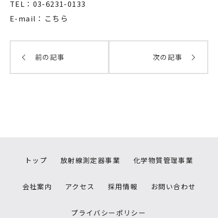
TEL：03-6231-0133
E-mail：
こちら
前の記事
次の記事
トップ
放射線測定器事業
化学物質管理事業
会社案内
アクセス
採用情報
お問い合わせ
プライバシーポリシー