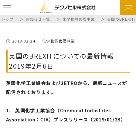
トップ
お知らせ一覧
化学物質管理事業
英国のBREXI
2019.02.24
化学物質管理事業
英国のBREXITについての最新情報
2019年2月6日
英国化学工業協会およびJETROから、最新ニュースが
配信されております。
1. 英国化学工業協会（Chemical Industries
Association：CIA）プレスリリース（2019/01/28）