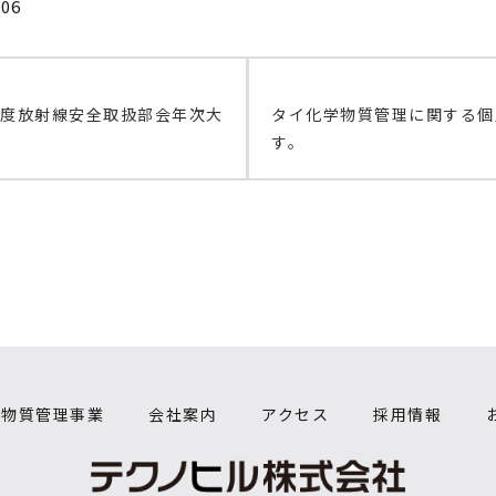
06
年度放射線安全取扱部会年次大
タイ化学物質管理に関する個
す。
学物質管理事業
会社案内
アクセス
採用情報