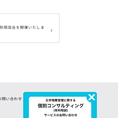
別相談会を開催いたしま
お問い合わせ
プライバシーポリシー