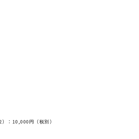
：10,000円（税別）