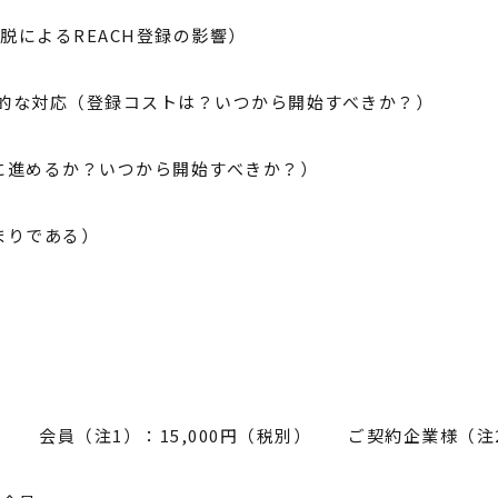
離脱によるREACH登録の影響）
体的な対応（登録コストは？いつから開始すべきか？）
進めるか？いつから開始すべきか？）
まりである）
 会員（注1）：15,000円（税別） ご契約企業様（注2）